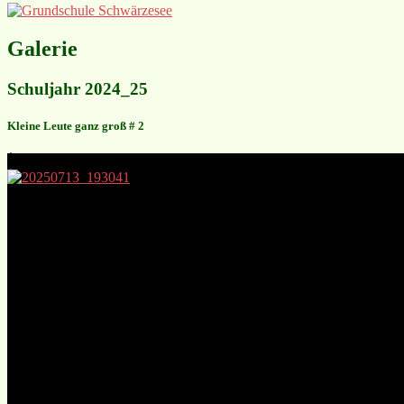
Galerie
Schuljahr 2024_25
Kleine Leute ganz groß # 2