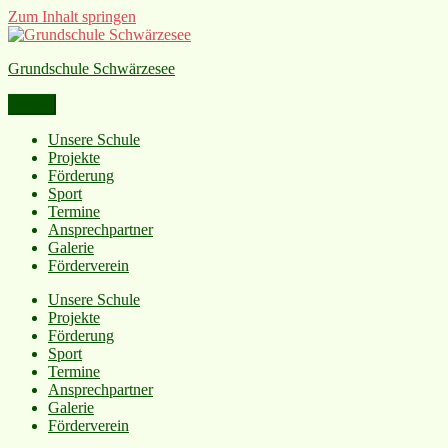
Zum Inhalt springen
Grundschule Schwärzesee
Menü
Unsere Schule
Projekte
Förderung
Sport
Termine
Ansprechpartner
Galerie
Förderverein
Unsere Schule
Projekte
Förderung
Sport
Termine
Ansprechpartner
Galerie
Förderverein