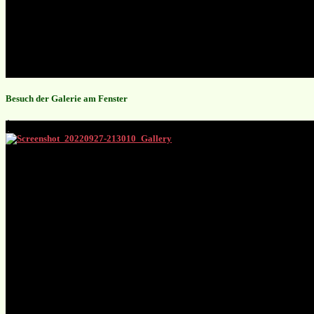
Besuch der Galerie am Fenster