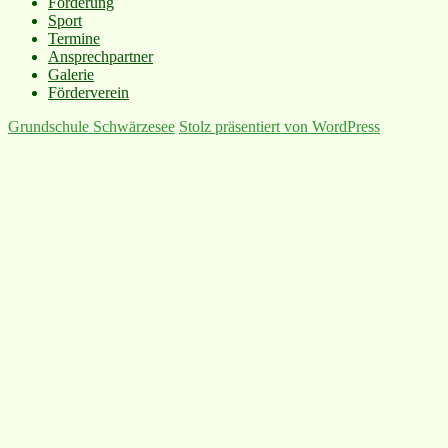
Förderung
Sport
Termine
Ansprechpartner
Galerie
Förderverein
Grundschule Schwärzesee
Stolz präsentiert von WordPress