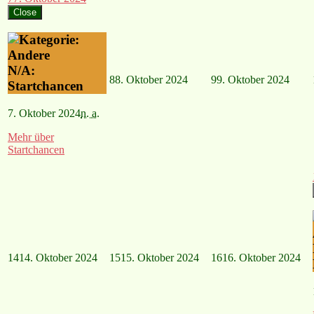
Close
N/A:
8
8. Oktober 2024
9
9. Oktober 2024
Startchancen
7. Oktober 2024
n. a.
Mehr
über
Startchancen
14
14. Oktober 2024
15
15. Oktober 2024
16
16. Oktober 2024