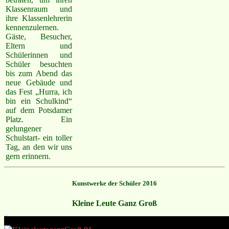
Klassenraum und
ihre Klassenlehrerin
kennenzulernen.
Gäste, Besucher,
Eltern und
Schülerinnen und
Schüler besuchten
bis zum Abend das
neue Gebäude und
das Fest „Hurra, ich
bin ein Schulkind“
auf dem Potsdamer
Platz. Ein
gelungener
Schulstart- ein toller
Tag, an den wir uns
gern erinnern.
Kunstwerke der Schüler 2016
Kleine Leute Ganz Groß