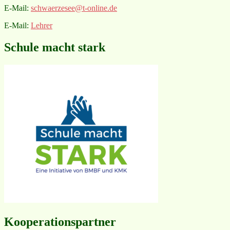
E-Mail:
schwaerzesee@t-online.de
E-Mail:
Lehrer
Schule macht stark
Kooperationspartner