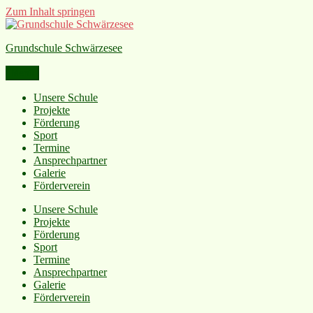
Zum Inhalt springen
Grundschule Schwärzesee
Menü
Unsere Schule
Projekte
Förderung
Sport
Termine
Ansprechpartner
Galerie
Förderverein
Unsere Schule
Projekte
Förderung
Sport
Termine
Ansprechpartner
Galerie
Förderverein