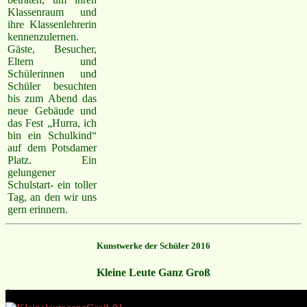
Klassenraum und
ihre Klassenlehrerin
kennenzulernen.
Gäste, Besucher,
Eltern und
Schülerinnen und
Schüler besuchten
bis zum Abend das
neue Gebäude und
das Fest „Hurra, ich
bin ein Schulkind“
auf dem Potsdamer
Platz. Ein
gelungener
Schulstart- ein toller
Tag, an den wir uns
gern erinnern.
Kunstwerke der Schüler 2016
Kleine Leute Ganz Groß