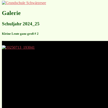
Galerie
Schuljahr 2024_25
Kleine Leute ganz groß # 2