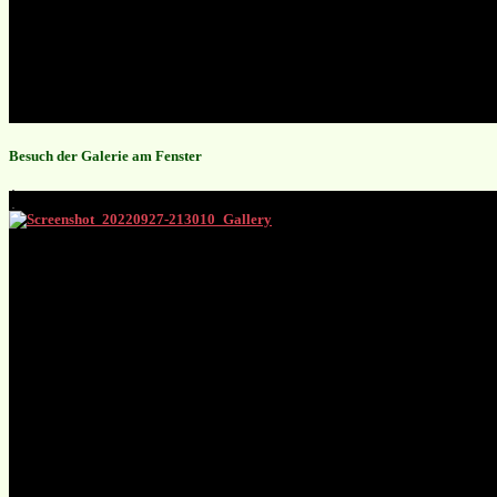
Besuch der Galerie am Fenster