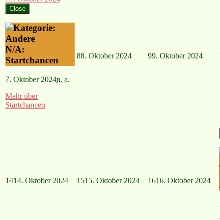
Close
N/A:
8
8. Oktober 2024
9
9. Oktober 2024
Startchancen
7. Oktober 2024
n. a.
Mehr
über
Startchancen
14
14. Oktober 2024
15
15. Oktober 2024
16
16. Oktober 2024