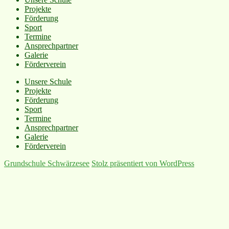
Projekte
Förderung
Sport
Termine
Ansprechpartner
Galerie
Förderverein
Unsere Schule
Projekte
Förderung
Sport
Termine
Ansprechpartner
Galerie
Förderverein
Grundschule Schwärzesee
Stolz präsentiert von WordPress