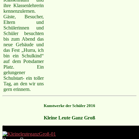
ihre Klassenlehrerin
kennenzulernen.
Gäste, Besucher,
Eltern und
Schülerinnen und
Schüler besuchten
bis zum Abend das
neue Gebäude und
das Fest „Hurra, ich
bin ein Schulkind“
auf dem Potsdamer
Platz. Ein
gelungener
Schulstart- ein toller
Tag, an den wir uns
gern erinnern.
Kunstwerke der Schüler 2016
Kleine Leute Ganz Groß