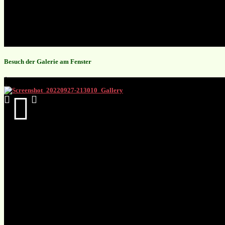
Besuch der Galerie am Fenster