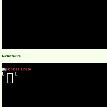
Kosmonauten