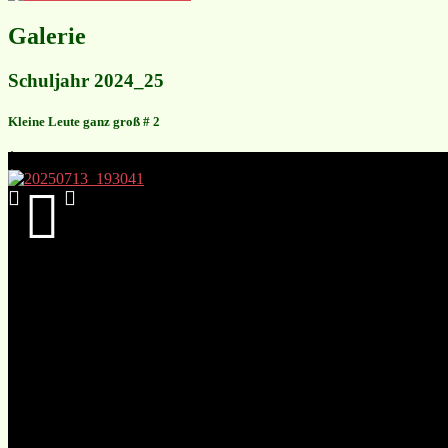
Galerie
Schuljahr 2024_25
Kleine Leute ganz groß # 2