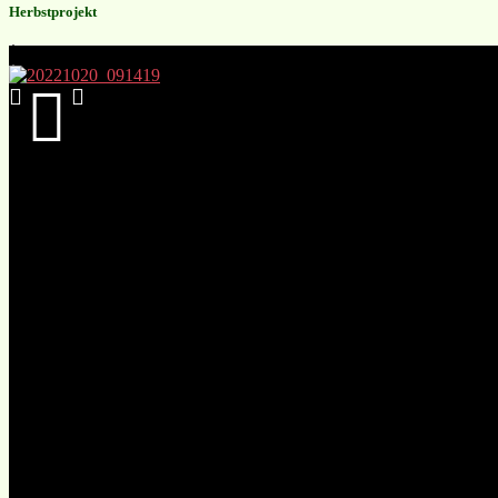
Herbstprojekt