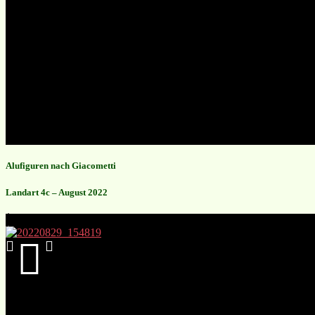
Alufiguren nach Giacometti
Landart 4c – August 2022