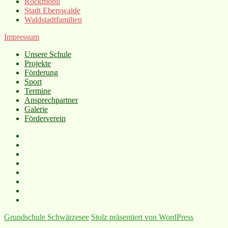
Rockmobil
Stadt Eberswalde
Waldstadtfamilien
Impressum
Unsere Schule
Projekte
Förderung
Sport
Termine
Ansprechpartner
Galerie
Förderverein
Grundschule Schwärzesee
Stolz präsentiert von WordPress