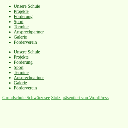
Unsere Schule
Projekte
Förderung
Sport
Termine
Ansprechpartner
Galerie
Förderverein
Unsere Schule
Projekte
Förderung
Sport
Termine
Ansprechpartner
Galerie
Förderverein
Grundschule Schwärzesee
Stolz präsentiert von WordPress