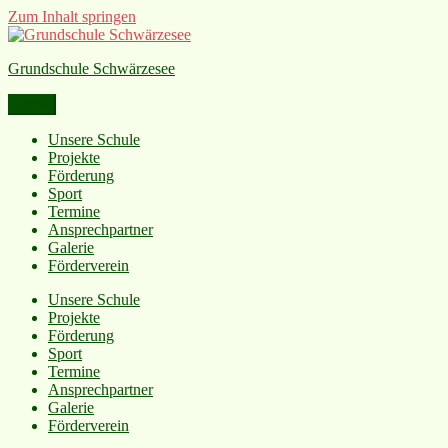
Zum Inhalt springen
Grundschule Schwärzesee
Menü
Unsere Schule
Projekte
Förderung
Sport
Termine
Ansprechpartner
Galerie
Förderverein
Unsere Schule
Projekte
Förderung
Sport
Termine
Ansprechpartner
Galerie
Förderverein