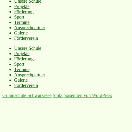
Unsere Schule
Projekte
Förderung
Sport
Termine
Ansprechpartner
Galerie
Förderverein
Unsere Schule
Projekte
Förderung
Sport
Termine
Ansprechpartner
Galerie
Förderverein
Grundschule Schwärzesee
Stolz präsentiert von WordPress