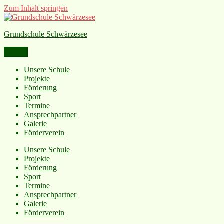
Zum Inhalt springen
Grundschule Schwärzesee
Menü
Unsere Schule
Projekte
Förderung
Sport
Termine
Ansprechpartner
Galerie
Förderverein
Unsere Schule
Projekte
Förderung
Sport
Termine
Ansprechpartner
Galerie
Förderverein