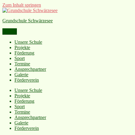
Zum Inhalt springen
Grundschule Schwärzesee
Menü
Unsere Schule
Projekte
Förderung
Sport
Termine
Ansprechpartner
Galerie
Förderverein
Unsere Schule
Projekte
Förderung
Sport
Termine
Ansprechpartner
Galerie
Förderverein