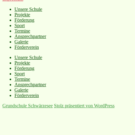
Unsere Schule
Projekte
Förderung
Sport
Termine
Ansprechpartner
Galerie
Förderverein
Unsere Schule
Projekte
Förderung
Sport
Termine
Ansprechpartner
Galerie
Förderverein
Grundschule Schwärzesee
Stolz präsentiert von WordPress