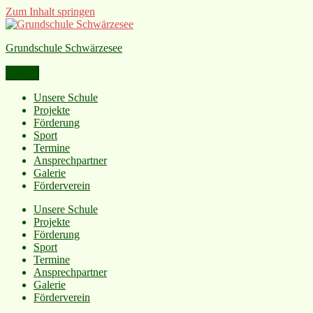
Zum Inhalt springen
Grundschule Schwärzesee
Menü
Unsere Schule
Projekte
Förderung
Sport
Termine
Ansprechpartner
Galerie
Förderverein
Unsere Schule
Projekte
Förderung
Sport
Termine
Ansprechpartner
Galerie
Förderverein