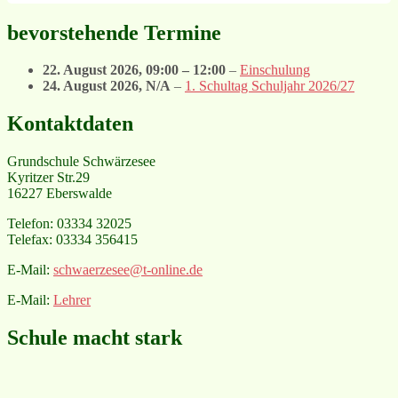
bevorstehende Termine
22. August 2026
,
09:00
–
12:00
–
Einschulung
24. August 2026
, N/A
–
1. Schultag Schuljahr 2026/27
Kontaktdaten
Grundschule Schwärzesee
Kyritzer Str.29
16227 Eberswalde
Telefon: 03334 32025
Telefax: 03334 356415
E-Mail:
schwaerzesee@t-online.de
E-Mail:
Lehrer
Schule macht stark