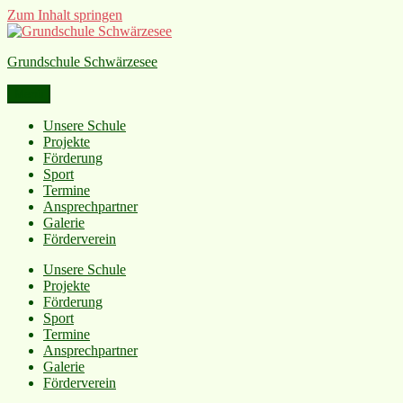
Zum Inhalt springen
Grundschule Schwärzesee
Menü
Unsere Schule
Projekte
Förderung
Sport
Termine
Ansprechpartner
Galerie
Förderverein
Unsere Schule
Projekte
Förderung
Sport
Termine
Ansprechpartner
Galerie
Förderverein