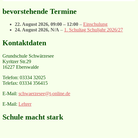
bevorstehende Termine
22. August 2026
,
09:00
–
12:00
–
Einschulung
24. August 2026
, N/A
–
1. Schultag Schuljahr 2026/27
Kontaktdaten
Grundschule Schwärzesee
Kyritzer Str.29
16227 Eberswalde
Telefon: 03334 32025
Telefax: 03334 356415
E-Mail:
schwaerzesee@t-online.de
E-Mail:
Lehrer
Schule macht stark