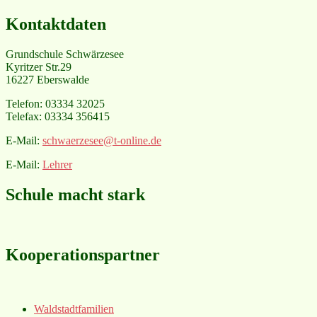
Kontaktdaten
Grundschule Schwärzesee
Kyritzer Str.29
16227 Eberswalde
Telefon: 03334 32025
Telefax: 03334 356415
E-Mail:
schwaerzesee@t-online.de
E-Mail:
Lehrer
Schule macht stark
Kooperationspartner
Waldstadtfamilien