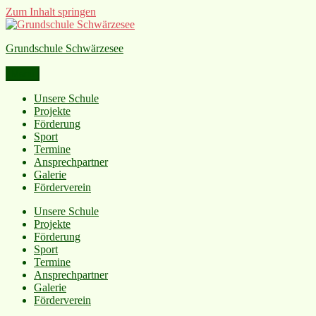
Zum Inhalt springen
Grundschule Schwärzesee
Menü
Unsere Schule
Projekte
Förderung
Sport
Termine
Ansprechpartner
Galerie
Förderverein
Unsere Schule
Projekte
Förderung
Sport
Termine
Ansprechpartner
Galerie
Förderverein