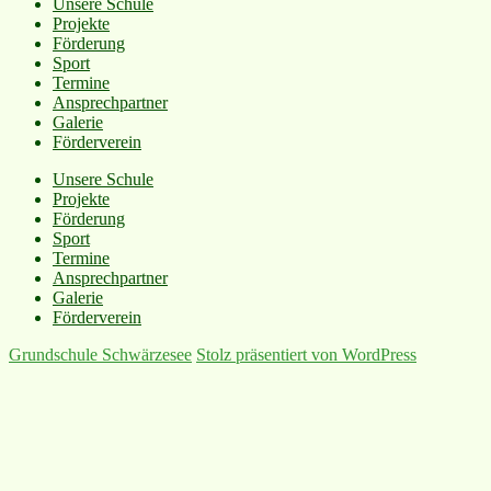
Unsere Schule
Projekte
Förderung
Sport
Termine
Ansprechpartner
Galerie
Förderverein
Unsere Schule
Projekte
Förderung
Sport
Termine
Ansprechpartner
Galerie
Förderverein
Grundschule Schwärzesee
Stolz präsentiert von WordPress