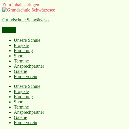
Zum Inhalt springen
Grundschule Schwärzesee
Menü
Unsere Schule
Projekte
Förderung
Sport
Termine
Ansprechpartner
Galerie
Förderverein
Unsere Schule
Projekte
Förderung
Sport
Termine
Ansprechpartner
Galerie
Förderverein