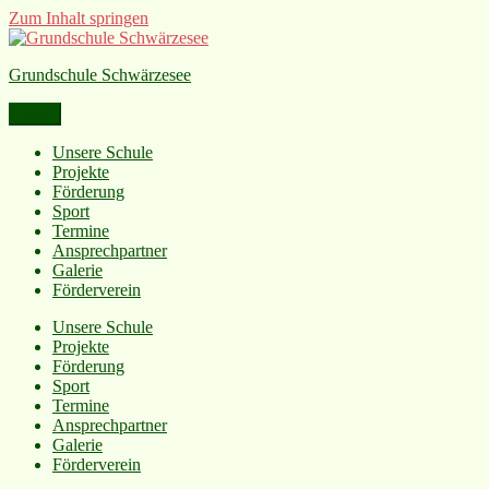
Zum Inhalt springen
Grundschule Schwärzesee
Menü
Unsere Schule
Projekte
Förderung
Sport
Termine
Ansprechpartner
Galerie
Förderverein
Unsere Schule
Projekte
Förderung
Sport
Termine
Ansprechpartner
Galerie
Förderverein