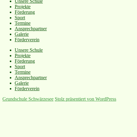
Unsere Schule
Projekte
Förderung
Sport
Termine
Ansprechpartner
Galerie
Förderverein
Unsere Schule
Projekte
Förderung
Sport
Termine
Ansprechpartner
Galerie
Förderverein
Grundschule Schwärzesee
Stolz präsentiert von WordPress