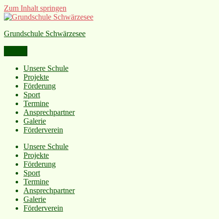
Zum Inhalt springen
Grundschule Schwärzesee
Menü
Unsere Schule
Projekte
Förderung
Sport
Termine
Ansprechpartner
Galerie
Förderverein
Unsere Schule
Projekte
Förderung
Sport
Termine
Ansprechpartner
Galerie
Förderverein