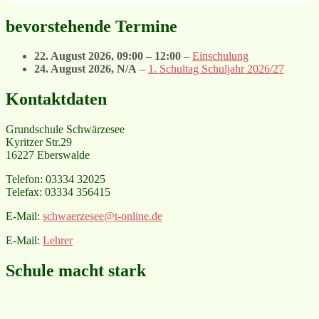
bevorstehende Termine
22. August 2026
,
09:00
–
12:00
–
Einschulung
24. August 2026
, N/A
–
1. Schultag Schuljahr 2026/27
Kontaktdaten
Grundschule Schwärzesee
Kyritzer Str.29
16227 Eberswalde
Telefon: 03334 32025
Telefax: 03334 356415
E-Mail:
schwaerzesee@t-online.de
E-Mail:
Lehrer
Schule macht stark