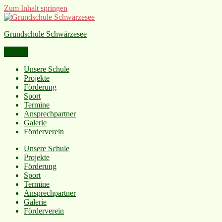
Zum Inhalt springen
Grundschule Schwärzesee
Menü
Unsere Schule
Projekte
Förderung
Sport
Termine
Ansprechpartner
Galerie
Förderverein
Unsere Schule
Projekte
Förderung
Sport
Termine
Ansprechpartner
Galerie
Förderverein