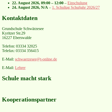
22. August 2026
,
09:00
–
12:00
–
Einschulung
24. August 2026
, N/A
–
1. Schultag Schuljahr 2026/27
Kontaktdaten
Grundschule Schwärzesee
Kyritzer Str.29
16227 Eberswalde
Telefon: 03334 32025
Telefax: 03334 356415
E-Mail:
schwaerzesee@t-online.de
E-Mail:
Lehrer
Schule macht stark
Kooperationspartner