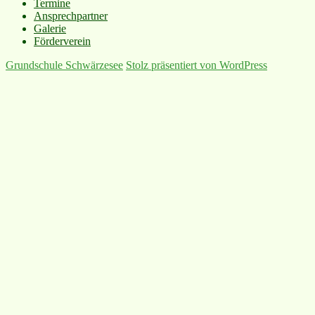
Termine
Ansprechpartner
Galerie
Förderverein
Grundschule Schwärzesee
Stolz präsentiert von WordPress