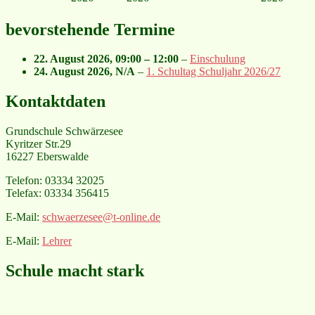
bevorstehende Termine
22. August 2026
,
09:00
–
12:00
–
Einschulung
24. August 2026
, N/A
–
1. Schultag Schuljahr 2026/27
Kontaktdaten
Grundschule Schwärzesee
Kyritzer Str.29
16227 Eberswalde
Telefon: 03334 32025
Telefax: 03334 356415
E-Mail:
schwaerzesee@t-online.de
E-Mail:
Lehrer
Schule macht stark