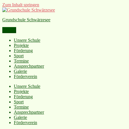
Zum Inhalt springen
Grundschule Schwärzesee
Menü
Unsere Schule
Projekte
Förderung
Sport
Termine
Ansprechpartner
Galerie
Förderverein
Unsere Schule
Projekte
Förderung
Sport
Termine
Ansprechpartner
Galerie
Förderverein