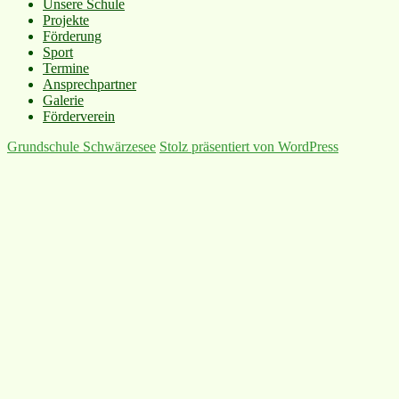
Unsere Schule
Projekte
Förderung
Sport
Termine
Ansprechpartner
Galerie
Förderverein
Grundschule Schwärzesee
Stolz präsentiert von WordPress