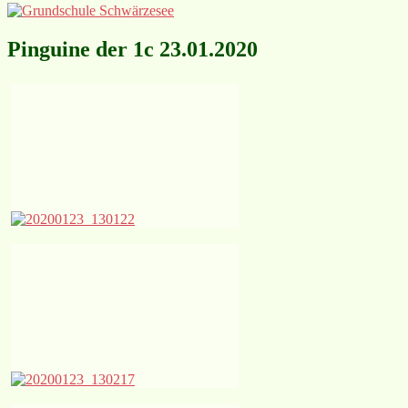
Pinguine der 1c 23.01.2020