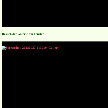
Besuch der Galerie am Fenster