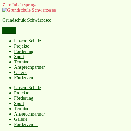
Zum Inhalt springen
Grundschule Schwärzesee
Menü
Unsere Schule
Projekte
Förderung
Sport
Termine
Ansprechpartner
Galerie
Förderverein
Unsere Schule
Projekte
Förderung
Sport
Termine
Ansprechpartner
Galerie
Förderverein