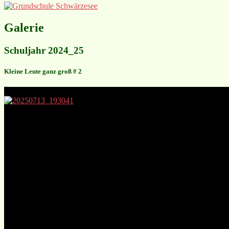
Galerie
Schuljahr 2024_25
Kleine Leute ganz groß # 2