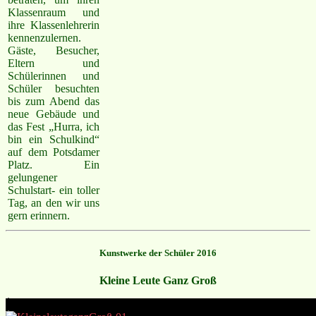
Klassenraum und
ihre Klassenlehrerin
kennenzulernen.
Gäste, Besucher,
Eltern und
Schülerinnen und
Schüler besuchten
bis zum Abend das
neue Gebäude und
das Fest „Hurra, ich
bin ein Schulkind“
auf dem Potsdamer
Platz. Ein
gelungener
Schulstart- ein toller
Tag, an den wir uns
gern erinnern.
Kunstwerke der Schüler 2016
Kleine Leute Ganz Groß