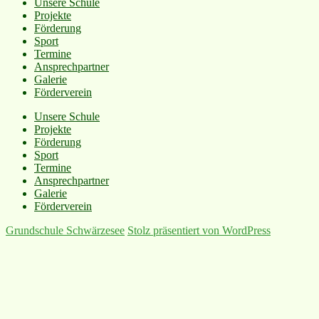
Unsere Schule
Projekte
Förderung
Sport
Termine
Ansprechpartner
Galerie
Förderverein
Unsere Schule
Projekte
Förderung
Sport
Termine
Ansprechpartner
Galerie
Förderverein
Grundschule Schwärzesee
Stolz präsentiert von WordPress