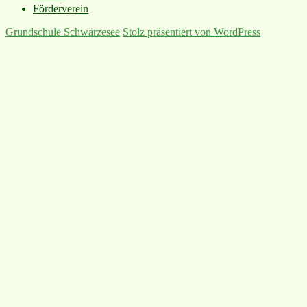
Förderverein
Grundschule Schwärzesee
Stolz präsentiert von WordPress