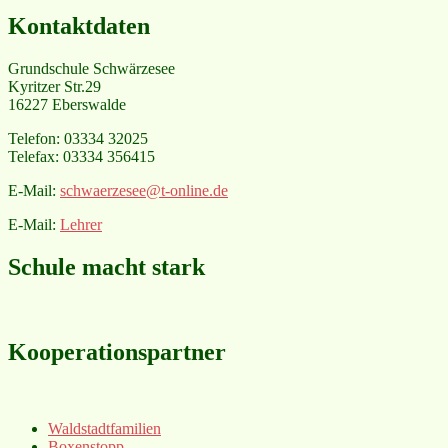
Kontaktdaten
Grundschule Schwärzesee
Kyritzer Str.29
16227 Eberswalde
Telefon: 03334 32025
Telefax: 03334 356415
E-Mail:
schwaerzesee@t-online.de
E-Mail:
Lehrer
Schule macht stark
Kooperationspartner
Waldstadtfamilien
Boxenstopp