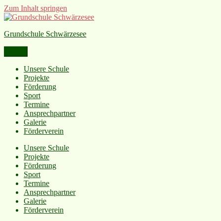
Zum Inhalt springen
Grundschule Schwärzesee
Menü
Unsere Schule
Projekte
Förderung
Sport
Termine
Ansprechpartner
Galerie
Förderverein
Unsere Schule
Projekte
Förderung
Sport
Termine
Ansprechpartner
Galerie
Förderverein