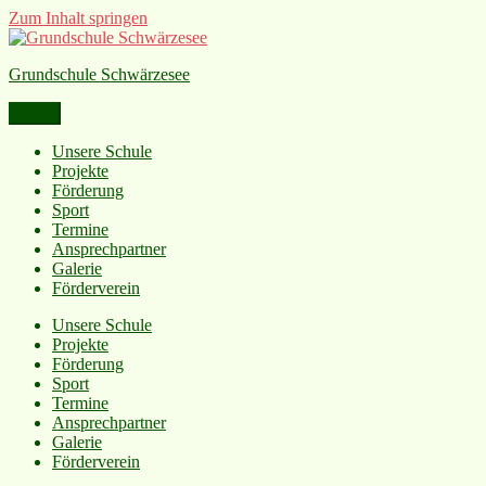
Zum Inhalt springen
Grundschule Schwärzesee
Menü
Unsere Schule
Projekte
Förderung
Sport
Termine
Ansprechpartner
Galerie
Förderverein
Unsere Schule
Projekte
Förderung
Sport
Termine
Ansprechpartner
Galerie
Förderverein