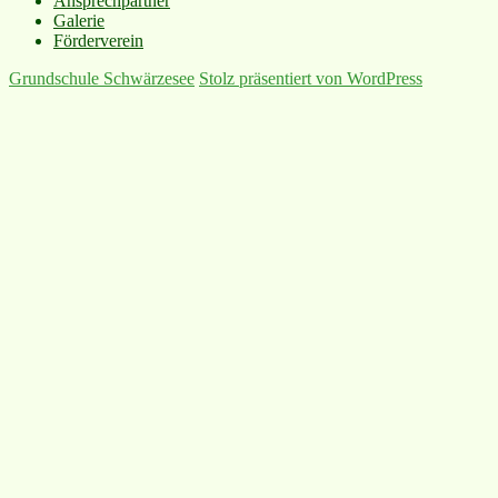
Ansprechpartner
Galerie
Förderverein
Grundschule Schwärzesee
Stolz präsentiert von WordPress