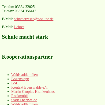
Telefon: 03334 32025
Telefax: 03334 356415
E-Mail:
schwaerzesee@t-online.de
E-Mail:
Lehrer
Schule macht stark
Kooperationspartner
Waldstadtfamilien
Boxenstopp
BSIJ
Kontakt Eberswalde e.V.
Martin Gropius Krankenhaus
Rockmobil
Stadt Eberswalde
Waldstadtfamilien