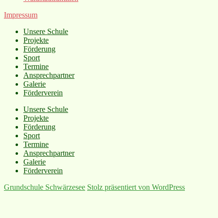
Impressum
Unsere Schule
Projekte
Förderung
Sport
Termine
Ansprechpartner
Galerie
Förderverein
Unsere Schule
Projekte
Förderung
Sport
Termine
Ansprechpartner
Galerie
Förderverein
Grundschule Schwärzesee
Stolz präsentiert von WordPress