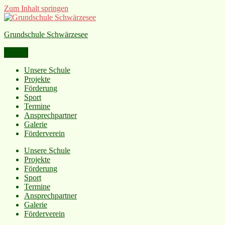
Zum Inhalt springen
Grundschule Schwärzesee
Menü
Unsere Schule
Projekte
Förderung
Sport
Termine
Ansprechpartner
Galerie
Förderverein
Unsere Schule
Projekte
Förderung
Sport
Termine
Ansprechpartner
Galerie
Förderverein